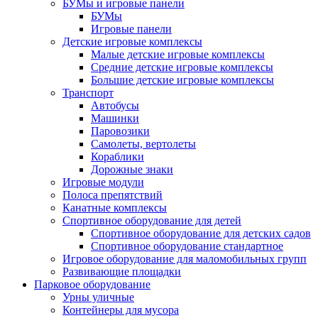
БУМы и игровые панели
БУМы
Игровые панели
Детские игровые комплексы
Малые детские игровые комплексы
Средние детские игровые комплексы
Большие детские игровые комплексы
Транспорт
Автобусы
Машинки
Паровозики
Самолеты, вертолеты
Кораблики
Дорожные знаки
Игровые модули
Полоса препятствий
Канатные комплексы
Спортивное оборудование для детей
Спортивное оборудование для детских садов
Спортивное оборудование стандартное
Игровое оборудование для маломобильных групп
Развивающие площадки
Парковое оборудование
Урны уличные
Контейнеры для мусора