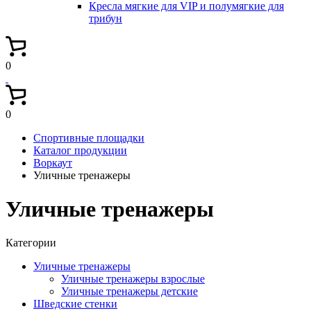
Кресла мягкие для VIP и полумягкие для
трибун
0
0
Спортивные площадки
Каталог продукции
Воркаут
Уличные тренажеры
Уличные тренажеры
Категории
Уличные тренажеры
Уличные тренажеры взрослые
Уличные тренажеры детские
Шведские стенки