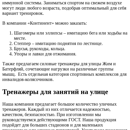
иммунной системы. Заниматься спортом на свежем воздухе
могут люди любого возраста, подобрав оптимальный для себя
вариант тренировок.
В компании «Континент» можно заказать:
Шагомеры или эллипсы – имитацию бега или ходьбы на
месте.
Степпер – имитацию поднятия по лестнице.
Брусья, рукоходы, кольца.
Упоры и лавки для отжимания.
Также предлагаем силовые тренажеры для улицы Жим и
Батерфляй, сочетающие нагрузки на различные группы
мышц. Есть отдельная категория спортивных комплексов для
инвалидов-колясочников.
Тренажеры для занятий на улице
Наша компания предлагает большое количество уличных
тренажеров. Каждый из них отличается надежностью,
качеством, безопасностью. При изготовлении мы
руководствуемся действующими ГОСТ. Наша продукция
подойдет для больших стадионов и для маленьких