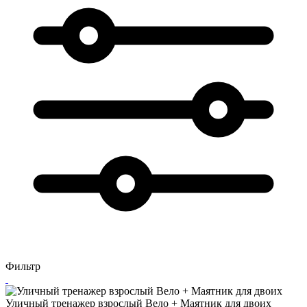
Фильтр
Уличный тренажер взрослый Вело + Маятник для двоих