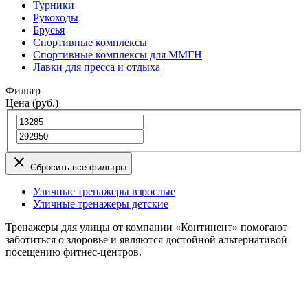
Турники
Рукоходы
Брусья
Спортивные комплексы
Спортивные комплексы для ММГН
Лавки для пресса и отдыха
Фильтр
Цена (руб.)
Сбросить все фильтры
Уличные тренажеры взрослые
Уличные тренажеры детские
Тренажеры для улицы от компании «Континент» помогают
заботиться о здоровье и являются достойной альтернативой
посещению фитнес-центров.