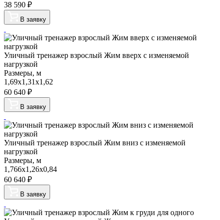
38 590
₽
В заявку
Уличный тренажер взрослый Жим вверх с изменяемой
нагрузкой
Размеры, м
1,69х1,31х1,62
60 640
₽
В заявку
Уличный тренажер взрослый Жим вниз с изменяемой
нагрузкой
Размеры, м
1,766х1,26х0,84
60 640
₽
В заявку