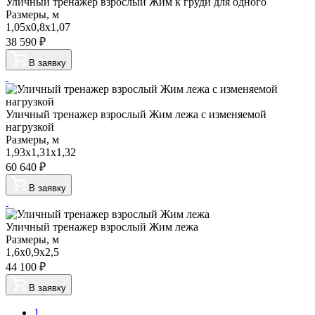
Уличный тренажер взрослый Жим к груди для одного
Размеры, м
1,05х0,8х1,07
38 590
₽
В заявку
Уличный тренажер взрослый Жим лежа с изменяемой
нагрузкой
Размеры, м
1,93х1,31х1,32
60 640
₽
В заявку
Уличный тренажер взрослый Жим лежа
Размеры, м
1,6х0,9х2,5
44 100
₽
В заявку
1