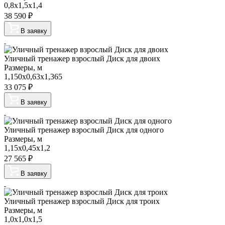
0,8х1,5х1,4
38 590
₽
В заявку
Уличный тренажер взрослый Диск для двоих
Размеры, м
1,150х0,63х1,365
33 075
₽
В заявку
Уличный тренажер взрослый Диск для одного
Размеры, м
1,15х0,45х1,2
27 565
₽
В заявку
Уличный тренажер взрослый Диск для троих
Размеры, м
1,0х1,0х1,5