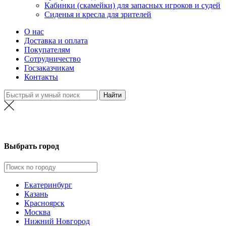
Кабинки (скамейки) для запасных игроков и судей
Сиденья и кресла для зрителей
О нас
Доставка и оплата
Покупателям
Сотрудничество
Госзаказчикам
Контакты
Москва
Выбрать город
Екатеринбург
Казань
Красноярск
Москва
Нижний Новгород