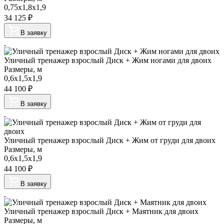
0,75х1,8х1,9
34 125
₽
В заявку
Уличный тренажер взрослый Диск + Жим ногами для двоих
Размеры, м
0,6х1,5х1,9
44 100
₽
В заявку
Уличный тренажер взрослый Диск + Жим от груди для двоих
Размеры, м
0,6х1,5х1,9
44 100
₽
В заявку
Уличный тренажер взрослый Диск + Маятник для двоих
Размеры, м