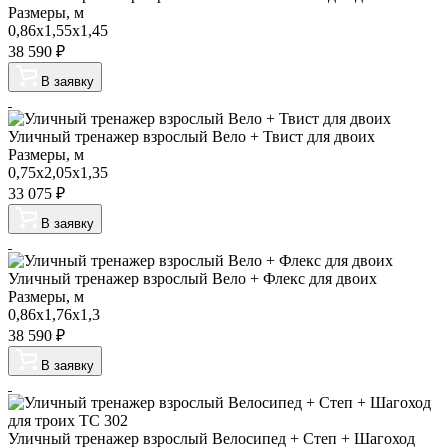
Размеры, м
0,86х1,55х1,45
38 590
₽
В заявку
Уличный тренажер взрослый Вело + Твист для двоих
Размеры, м
0,75х2,05х1,35
33 075
₽
В заявку
Уличный тренажер взрослый Вело + Флекс для двоих
Размеры, м
0,86х1,76х1,3
38 590
₽
В заявку
Уличный тренажер взрослый Велосипед + Степ + Шагоход