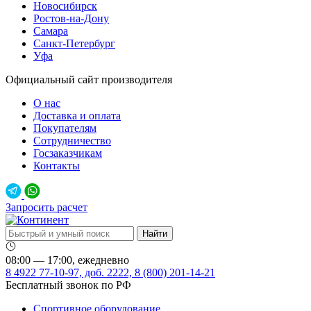
Новосибирск
Ростов-на-Дону
Самара
Санкт-Петербург
Уфа
Официальный сайт производителя
О нас
Доставка и оплата
Покупателям
Сотрудничество
Госзаказчикам
Контакты
Запросить расчет
08:00 — 17:00, ежедневно
8 4922 77-10-97, доб. 2222, 8 (800) 201-14-21
Бесплатный звонок по РФ
Спортивное оборудование