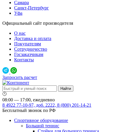
Самара
Санкт-Петербург
Уфа
Официальный сайт производителя
О нас
Доставка и оплата
Покупателям
Сотрудничество
Госзаказчикам
Контакты
Запросить расчет
08:00 — 17:00, ежедневно
8 4922 77-10-97, доб. 2222, 8 (800) 201-14-21
Бесплатный звонок по РФ
Спортивное оборудование
Большой теннис
Стойки для большого тенниса