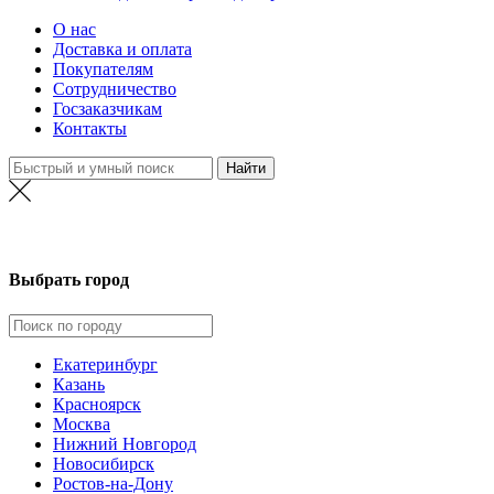
О нас
Доставка и оплата
Покупателям
Сотрудничество
Госзаказчикам
Контакты
Выбрать город
Екатеринбург
Казань
Красноярск
Москва
Нижний Новгород
Новосибирск
Ростов-на-Дону