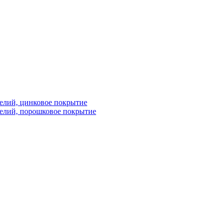
елий, цинковое покрытие
елий, порошковое покрытие