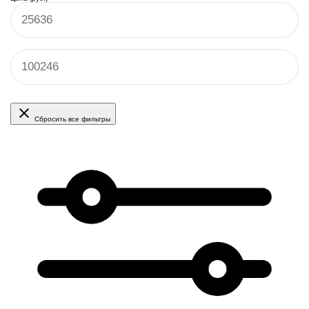
Сбросить все фильтры