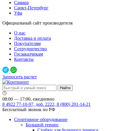
Самара
Санкт-Петербург
Уфа
Официальный сайт производителя
О нас
Доставка и оплата
Покупателям
Сотрудничество
Госзаказчикам
Контакты
Запросить расчет
08:00 — 17:00, ежедневно
8 4922 77-10-97, доб. 2222, 8 (800) 201-14-21
Бесплатный звонок по РФ
Спортивное оборудование
Большой теннис
Стойки для большого тенниса