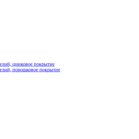
елий, цинковое покрытие
елий, порошковое покрытие