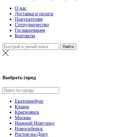
О нас
Доставка и оплата
Покупателям
Сотрудничество
Госзаказчикам
Контакты
Выбрать город
Екатеринбург
Казань
Красноярск
Москва
Нижний Новгород
Новосибирск
Ростов-на-Дону