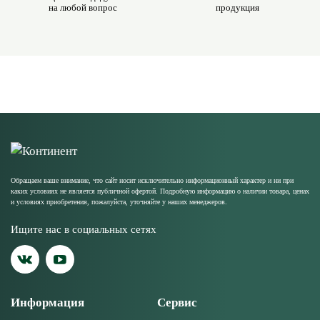
на любой вопрос
продукция
Обращаем ваше внимание, что сайт носит исключительно информационный характер и ни при
каких условиях не является публичной офертой. Подробную информацию о наличии товара, ценах
и условиях приобретения, пожалуйста, уточняйте у наших менеджеров.
Ищите нас в социальных сетях
Информация
Сервис