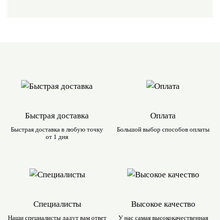
Быстрая доставка
Оплата
Быстрая доставка в любую
точку
Большой выбор
способов оплаты
от 1 дня
Специалисты
Высокое качество
Наши специалисты дадут вам
ответ
У нас самая
высококачественная