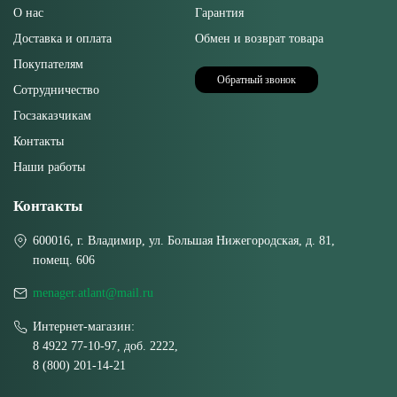
О нас
Гарантия
Доставка и оплата
Обмен и возврат товара
Покупателям
Обратный звонок
Сотрудничество
Госзаказчикам
Контакты
Наши работы
Контакты
600016, г. Владимир, ул. Большая Нижегородская, д. 81,
помещ. 606
menager.atlant@mail.ru
Интернет-магазин:
8 4922 77-10-97, доб. 2222,
8 (800) 201-14-21