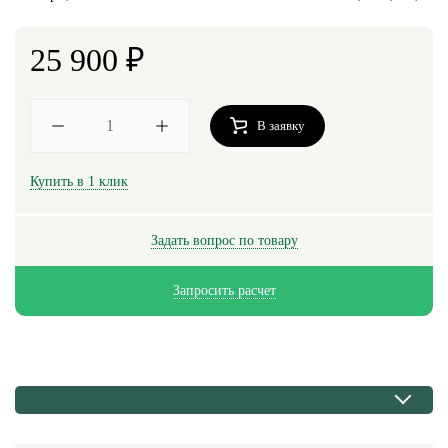
25 900
₽
В заявку
Купить в 1 клик
Задать вопрос по товару
Запросить расчет