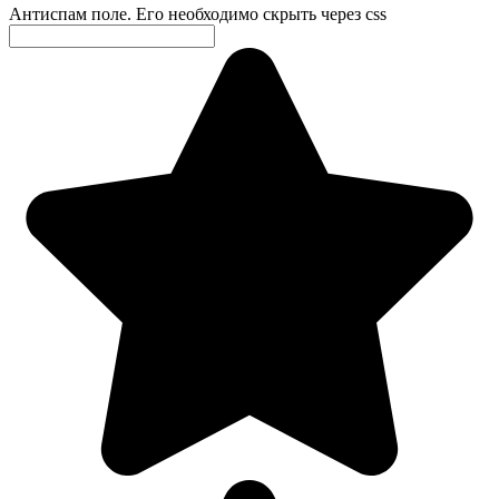
Антиспам поле. Его необходимо скрыть через css