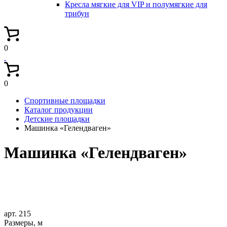
Кресла мягкие для VIP и полумягкие для
трибун
0
0
Спортивные площадки
Каталог продукции
Детские площадки
Машинка «Гелендваген»
Машинка «Гелендваген»
арт. 215
Размеры, м