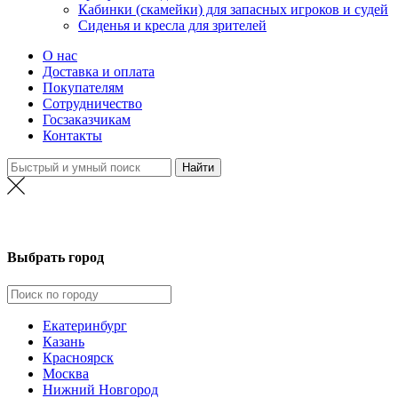
Кабинки (скамейки) для запасных игроков и судей
Сиденья и кресла для зрителей
О нас
Доставка и оплата
Покупателям
Сотрудничество
Госзаказчикам
Контакты
Москва
Выбрать город
Екатеринбург
Казань
Красноярск
Москва
Нижний Новгород