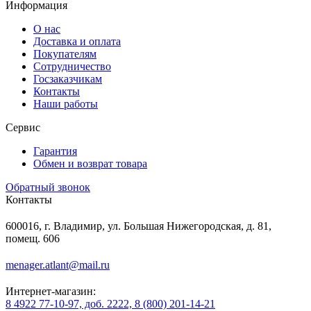
Информация
О нас
Доставка и оплата
Покупателям
Сотрудничество
Госзаказчикам
Контакты
Наши работы
Сервис
Гарантия
Обмен и возврат товара
Обратный звонок
Контакты
600016, г. Владимир, ул. Большая Нижегородская, д. 81,
помещ. 606
menager.atlant@mail.ru
Интернет-магазин:
8 4922 77-10-97, доб. 2222, 8 (800) 201-14-21