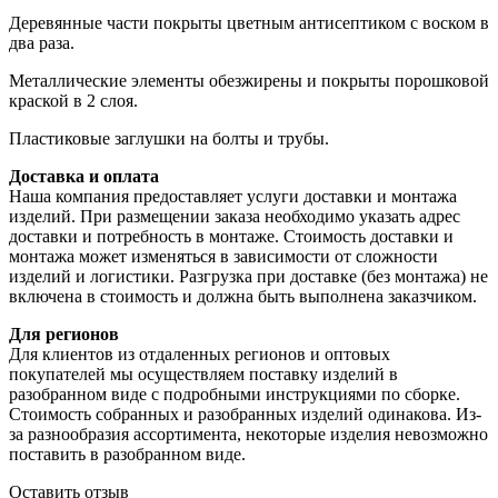
Деревянные части покрыты цветным антисептиком с воском в
два раза.
Металлические элементы обезжирены и покрыты порошковой
краской в 2 слоя.
Пластиковые заглушки на болты и трубы.
Доставка и оплата
Наша компания предоставляет услуги доставки и монтажа
изделий. При размещении заказа необходимо указать адрес
доставки и потребность в монтаже. Стоимость доставки и
монтажа может изменяться в зависимости от сложности
изделий и логистики. Разгрузка при доставке (без монтажа) не
включена в стоимость и должна быть выполнена заказчиком.
Для регионов
Для клиентов из отдаленных регионов и оптовых
покупателей мы осуществляем поставку изделий в
разобранном виде с подробными инструкциями по сборке.
Стоимость собранных и разобранных изделий одинакова. Из-
за разнообразия ассортимента, некоторые изделия невозможно
поставить в разобранном виде.
Оставить отзыв