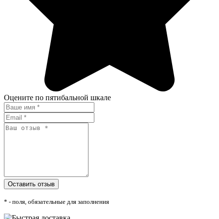
Оцените по пятибальной шкале
* - поля, обязательные для заполнения