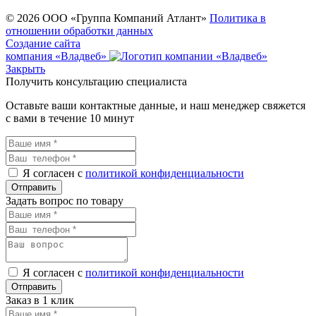
© 2026 ООО «Группа Компаний Атлант»
Политика в
отношении обработки данных
Создание сайта
компания «Владвеб»
Закрыть
Получить консультацию специалиста
Оставьте ваши контактные данные, и наш менеджер свяжется
с вами в течение 10 минут
Я согласен с
политикой конфиденциальности
Задать вопрос по товару
Я согласен с
политикой конфиденциальности
Заказ в 1 клик