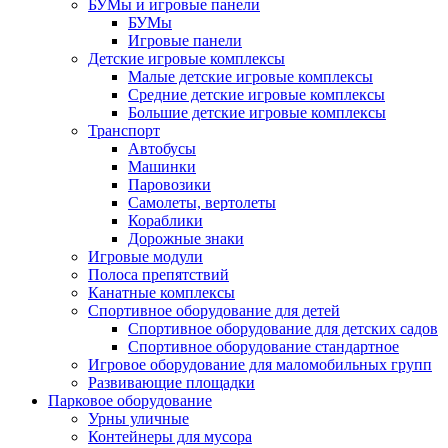
БУМы и игровые панели
БУМы
Игровые панели
Детские игровые комплексы
Малые детские игровые комплексы
Средние детские игровые комплексы
Большие детские игровые комплексы
Транспорт
Автобусы
Машинки
Паровозики
Самолеты, вертолеты
Кораблики
Дорожные знаки
Игровые модули
Полоса препятствий
Канатные комплексы
Спортивное оборудование для детей
Спортивное оборудование для детских садов
Спортивное оборудование стандартное
Игровое оборудование для маломобильных групп
Развивающие площадки
Парковое оборудование
Урны уличные
Контейнеры для мусора