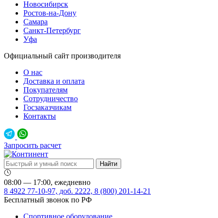
Новосибирск
Ростов-на-Дону
Самара
Санкт-Петербург
Уфа
Официальный сайт производителя
О нас
Доставка и оплата
Покупателям
Сотрудничество
Госзаказчикам
Контакты
Запросить расчет
08:00 — 17:00, ежедневно
8 4922 77-10-97, доб. 2222, 8 (800) 201-14-21
Бесплатный звонок по РФ
Спортивное оборудование