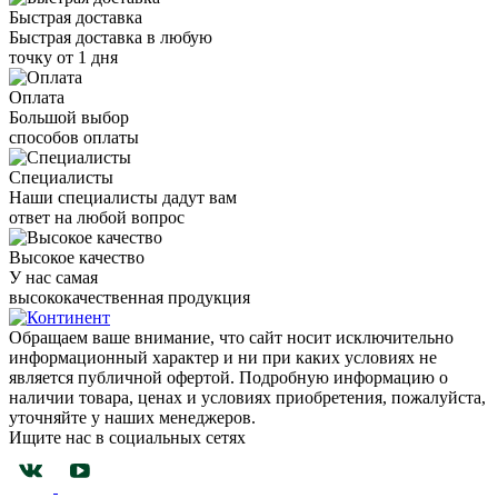
Быстрая доставка
Быстрая доставка в любую
точку от 1 дня
Оплата
Большой выбор
способов оплаты
Специалисты
Наши специалисты дадут вам
ответ на любой вопрос
Высокое качество
У нас самая
высококачественная продукция
Обращаем ваше внимание, что сайт носит исключительно
информационный характер и ни при каких условиях не
является публичной офертой. Подробную информацию о
наличии товара, ценах и условиях приобретения, пожалуйста,
уточняйте у наших менеджеров.
Ищите нас в социальных сетях