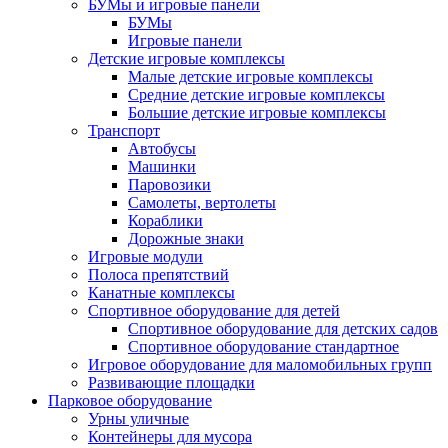
БУМы и игровые панели
БУМы
Игровые панели
Детские игровые комплексы
Малые детские игровые комплексы
Средние детские игровые комплексы
Большие детские игровые комплексы
Транспорт
Автобусы
Машинки
Паровозики
Самолеты, вертолеты
Кораблики
Дорожные знаки
Игровые модули
Полоса препятствий
Канатные комплексы
Спортивное оборудование для детей
Спортивное оборудование для детских садов
Спортивное оборудование стандартное
Игровое оборудование для маломобильных групп
Развивающие площадки
Парковое оборудование
Урны уличные
Контейнеры для мусора