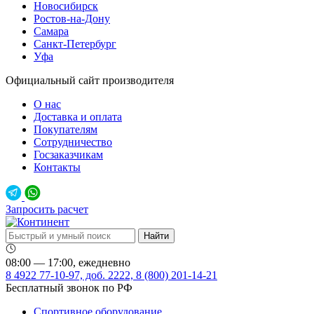
Новосибирск
Ростов-на-Дону
Самара
Санкт-Петербург
Уфа
Официальный сайт производителя
О нас
Доставка и оплата
Покупателям
Сотрудничество
Госзаказчикам
Контакты
Запросить расчет
08:00 — 17:00, ежедневно
8 4922 77-10-97, доб. 2222, 8 (800) 201-14-21
Бесплатный звонок по РФ
Спортивное оборудование