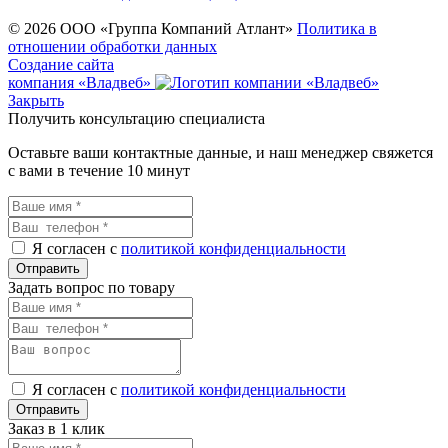
© 2026 ООО «Группа Компаний Атлант»
Политика в
отношении обработки данных
Создание сайта
компания «Владвеб»
Закрыть
Получить консультацию специалиста
Оставьте ваши контактные данные, и наш менеджер свяжется
с вами в течение 10 минут
Я согласен с
политикой конфиденциальности
Задать вопрос по товару
Я согласен с
политикой конфиденциальности
Заказ в 1 клик