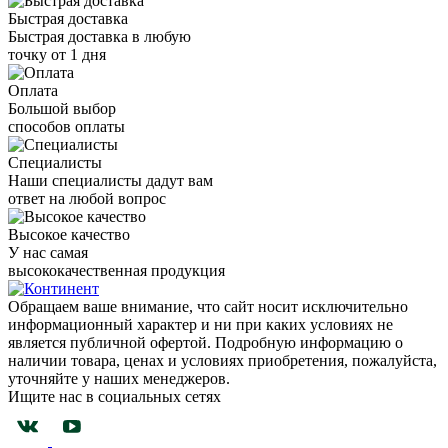
Быстрая доставка
Быстрая доставка в любую
точку от 1 дня
Оплата
Большой выбор
способов оплаты
Специалисты
Наши специалисты дадут вам
ответ на любой вопрос
Высокое качество
У нас самая
высококачественная продукция
Обращаем ваше внимание, что сайт носит исключительно
информационный характер и ни при каких условиях не
является публичной офертой. Подробную информацию о
наличии товара, ценах и условиях приобретения, пожалуйста,
уточняйте у наших менеджеров.
Ищите нас в социальных сетях