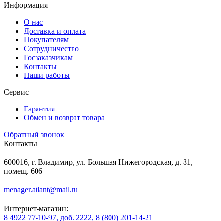
Информация
О нас
Доставка и оплата
Покупателям
Сотрудничество
Госзаказчикам
Контакты
Наши работы
Сервис
Гарантия
Обмен и возврат товара
Обратный звонок
Контакты
600016, г. Владимир, ул. Большая Нижегородская, д. 81,
помещ. 606
menager.atlant@mail.ru
Интернет-магазин:
8 4922 77-10-97, доб. 2222, 8 (800) 201-14-21