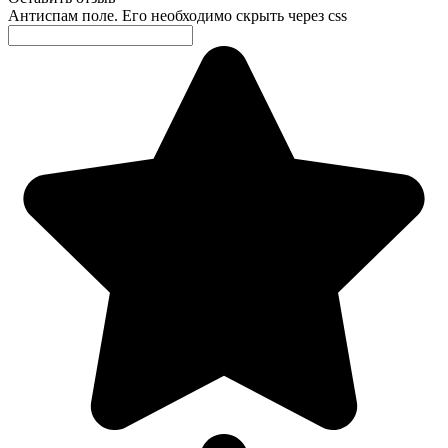
Антиспам поле. Его необходимо скрыть через css