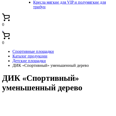
Кресла мягкие для VIP и полумягкие для
трибун
0
0
Спортивные площадки
Каталог продукции
Детские площадки
ДИК «Спортивный» уменьшенный дерево
ДИК «Спортивный»
уменьшенный дерево