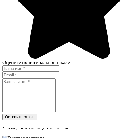
Оцените по пятибальной шкале
* - поля, обязательные для заполнения