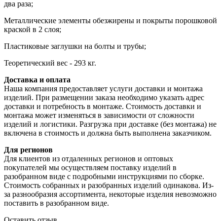
два раза;
Металлические элементы обезжирены и покрыты порошковой
краской в 2 слоя;
Пластиковые заглушки на болты и трубы;
Теоретический вес - 293 кг.
Доставка и оплата
Наша компания предоставляет услуги доставки и монтажа
изделий. При размещении заказа необходимо указать адрес
доставки и потребность в монтаже. Стоимость доставки и
монтажа может изменяться в зависимости от сложности
изделий и логистики. Разгрузка при доставке (без монтажа) не
включена в стоимость и должна быть выполнена заказчиком.
Для регионов
Для клиентов из отдаленных регионов и оптовых
покупателей мы осуществляем поставку изделий в
разобранном виде с подробными инструкциями по сборке.
Стоимость собранных и разобранных изделий одинакова. Из-
за разнообразия ассортимента, некоторые изделия невозможно
поставить в разобранном виде.
Оставить отзыв