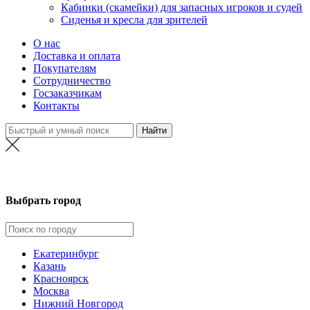
Кабинки (скамейки) для запасных игроков и судей
Сиденья и кресла для зрителей
О нас
Доставка и оплата
Покупателям
Сотрудничество
Госзаказчикам
Контакты
Москва
Выбрать город
Екатеринбург
Казань
Красноярск
Москва
Нижний Новгород