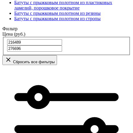
Батуты с прыжковым полотном из пластиковых
ламелий, порошковое покрытие
Батуты с прыжковым полотном из резины
Батуты с прыжковым полотном из стропы
Фильтр
Цена (руб.)
Сбросить все фильтры