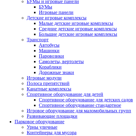
БУМы и игровые панели
БУМы
Игровые панели
Детские игровые комплексы
Малые детские игровые комплексы
Средние детские игровые комплексы
Большие детские игровые комплексы
Транспорт
Автобусы
Машинки
Паровозики
Самолеты, вертолеты
Кораблики
Дорожные знаки
Игровые модули
Полоса препятствий
Канатные комплексы
Спортивное оборудование для детей
Спортивное оборудование для детских садов
Спортивное оборудование стандартное
Игровое оборудование для маломобильных групп
Развивающие площадки
Парковое оборудование
Урны уличные
Контейнеры для мусора