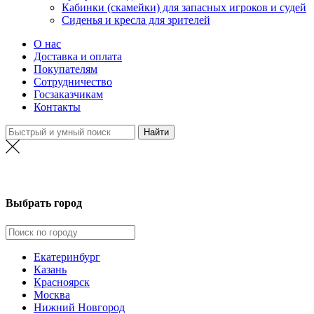
Кабинки (скамейки) для запасных игроков и судей
Сиденья и кресла для зрителей
О нас
Доставка и оплата
Покупателям
Сотрудничество
Госзаказчикам
Контакты
Москва
Выбрать город
Екатеринбург
Казань
Красноярск
Москва
Нижний Новгород