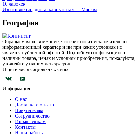
10 лавочек
Изготовление, доставка и монтаж. г. Москва
География
Обращаем ваше внимание, что сайт носит исключительно
информационный характер и ни при каких условиях не
является публичной офертой. Подробную информацию о
наличии товара, ценах и условиях приобретения, пожалуйста,
уточняйте у наших менеджеров.
Ищите нас в социальных сетях
Информация
О нас
Доставка и оплата
Покупателям
Сотрудничество
Госзаказчикам
Контакты
Наши работы