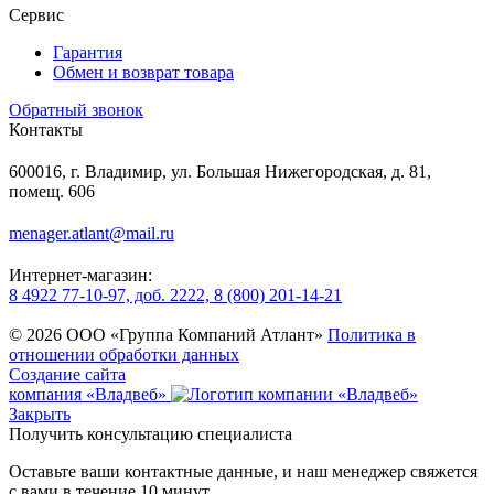
Сервис
Гарантия
Обмен и возврат товара
Обратный звонок
Контакты
600016, г. Владимир, ул. Большая Нижегородская, д. 81,
помещ. 606
menager.atlant@mail.ru
Интернет-магазин:
8 4922 77-10-97, доб. 2222, 8 (800) 201-14-21
© 2026 ООО «Группа Компаний Атлант»
Политика в
отношении обработки данных
Создание сайта
компания «Владвеб»
Закрыть
Получить консультацию специалиста
Оставьте ваши контактные данные, и наш менеджер свяжется
с вами в течение 10 минут