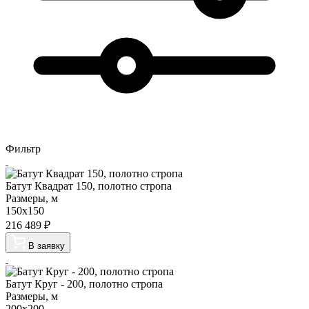
Фильтр
Батут Квадрат 150, полотно стропа
Размеры, м
150х150
216 489
₽
В заявку
Батут Круг - 200, полотно стропа
Размеры, м
200х200